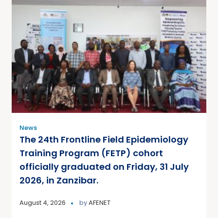
News
The 24th Frontline Field Epidemiology
Training Program (FETP) cohort
officially graduated on Friday, 31 July
2026, in Zanzibar.
August 4, 2026
by
AFENET