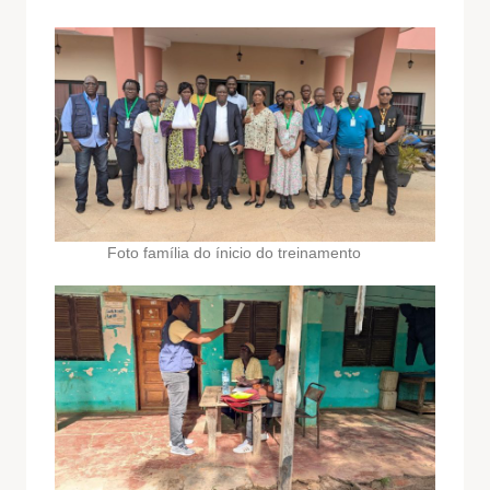
Foto família do ínicio do treinamento