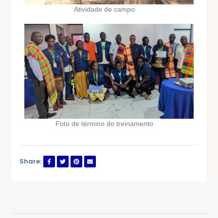
Atividade de campo
Foto de término do treinamento
Share: