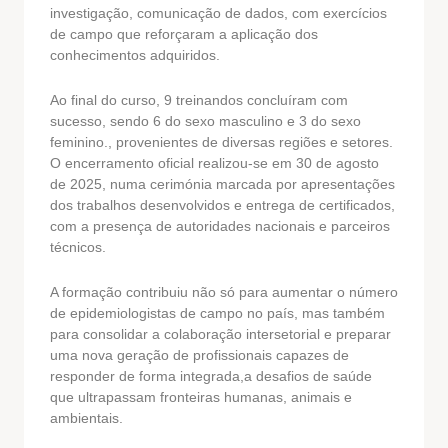
investigação, comunicação de dados, com exercícios
de campo que reforçaram a aplicação dos
conhecimentos adquiridos.
Ao final do curso, 9 treinandos concluíram com
sucesso, sendo 6 do sexo masculino e 3 do sexo
feminino., provenientes de diversas regiões e setores.
O encerramento oficial realizou-se em 30 de agosto
de 2025, numa cerimónia marcada por apresentações
dos trabalhos desenvolvidos e entrega de certificados,
com a presença de autoridades nacionais e parceiros
técnicos.
A formação contribuiu não só para aumentar o número
de epidemiologistas de campo no país, mas também
para consolidar a colaboração intersetorial e preparar
uma nova geração de profissionais capazes de
responder de forma integrada,a desafios de saúde
que ultrapassam fronteiras humanas, animais e
ambientais.