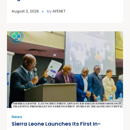
August 3, 2026
by
AFENET
News
Sierra Leone Launches Its First In-