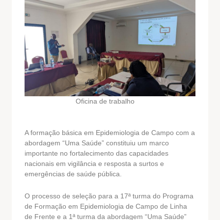
Oficina de trabalho
A formação básica em Epidemiologia de Campo com a
abordagem “Uma Saúde” constituiu um marco
importante no fortalecimento das capacidades
nacionais em vigilância e resposta a surtos e
emergências de saúde pública.
O processo de seleção para a 17ª turma do Programa
de Formação em Epidemiologia de Campo de Linha
de Frente e a 1ª turma da abordagem “Uma Saúde”