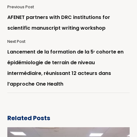
Previous Post
AFENET partners with DRC institutions for
scientific manuscript writing workshop
Next Post
Lancement de la formation de la 5ᵉ cohorte en
épidémiologie de terrain de niveau
intermédiaire, réunissant 12 acteurs dans
l’approche One Health
Related Posts