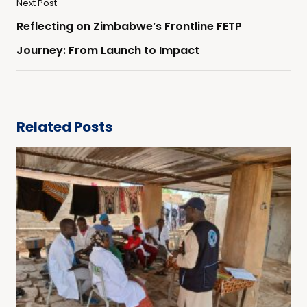
Next Post
Reflecting on Zimbabwe’s Frontline FETP
Journey: From Launch to Impact
Related Posts