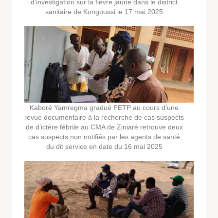
d’investigation sur la fièvre jaune dans le district
sanitaire de Kongoussi le 17 mai 2025
Kaboré Yamregma gradué FETP au cours d’une
revue documentaire à la recherche de cas suspects
de d’ictère fébrile au CMA de Ziniaré retrouve deux
cas suspects non notifiés par les agents de santé
du dit service en date du 16 mai 2025