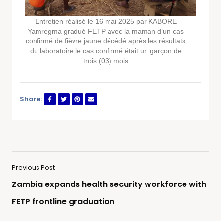
Entretien réalisé le 16 mai 2025 par KABORE
Yamregma gradué FETP avec la maman d’un cas
confirmé de fièvre jaune décédé après les résultats
du laboratoire le cas confirmé était un garçon de
trois (03) mois
Share:
Previous Post
Zambia expands health security workforce with
FETP frontline graduation