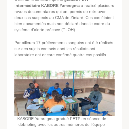
intermédiaire KABORE Yamregma
a réalisé plusieurs
revues documentaires qui ont permis de retrouver
deux cas suspects au CMA de Ziniaré. Ces cas étaient
bien documentés mais non déclaré dans le cadre du
système d’alerte précoce (TLOH).
Par ailleurs 17 prélèvements sanguins ont été réalisés
sur des sujets contacts dont les résultats ont
laboratoire ont encore confirmé quatre cas positifs.
KABORE Yamregma gradué FETP en séance de
débriefing avec les autres mémères de l’équipe