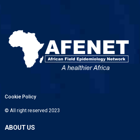
Cookie Policy
© All right reserved 2023
ABOUT US