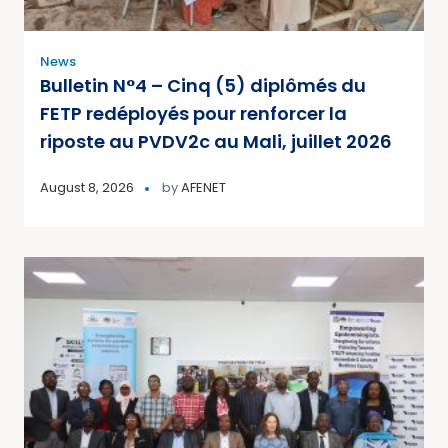
News
Bulletin N°4 – Cinq (5) diplômés du
FETP redéployés pour renforcer la
riposte au PVDV2c au Mali, juillet 2026
August 8, 2026
by
AFENET