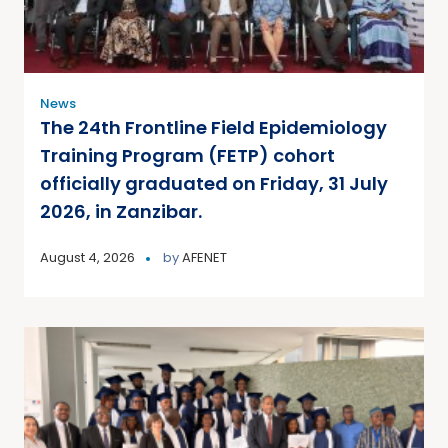
News
The 24th Frontline Field Epidemiology
Training Program (FETP) cohort
officially graduated on Friday, 31 July
2026, in Zanzibar.
August 4, 2026
by
AFENET