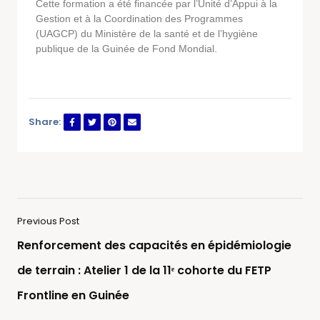
Cette formation a été financée par l’Unité d’Appui à la
Gestion et à la Coordination des Programmes
(UAGCP) du Ministère de la santé et de l’hygiène
publique de la Guinée de Fond Mondial.
Share:
Previous Post
Renforcement des capacités en épidémiologie
de terrain : Atelier 1 de la 11ᵉ cohorte du FETP
Frontline en Guinée