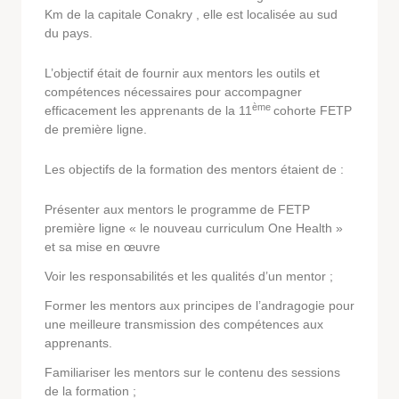
Km de la capitale Conakry , elle est localisée au sud
du pays.
L’objectif était de fournir aux mentors les outils et
compétences nécessaires pour accompagner
ème
efficacement les apprenants de la 11
cohorte FETP
de première ligne.
Les objectifs de la formation des mentors étaient de :
Présenter aux mentors le programme de FETP
première ligne « le nouveau curriculum One Health »
et sa mise en œuvre
Voir les responsabilités et les qualités d’un mentor ;
Former les mentors aux principes de l’andragogie pour
une meilleure transmission des compétences aux
apprenants.
Familiariser les mentors sur le contenu des sessions
de la formation ;