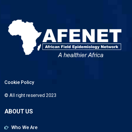
Cookie Policy
© All right reserved 2023
ABOUT US
Who We Are