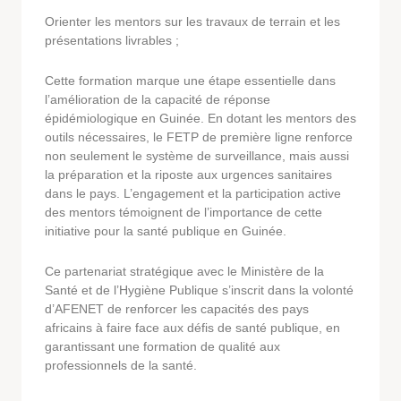
Orienter les mentors sur les travaux de terrain et les
présentations livrables ;
Cette formation marque une étape essentielle dans
l’amélioration de la capacité de réponse
épidémiologique en Guinée. En dotant les mentors des
outils nécessaires, le FETP de première ligne renforce
non seulement le système de surveillance, mais aussi
la préparation et la riposte aux urgences sanitaires
dans le pays. L’engagement et la participation active
des mentors témoignent de l’importance de cette
initiative pour la santé publique en Guinée.
Ce partenariat stratégique avec le Ministère de la
Santé et de l’Hygiène Publique s’inscrit dans la volonté
d’AFENET de renforcer les capacités des pays
africains à faire face aux défis de santé publique, en
garantissant une formation de qualité aux
professionnels de la santé.