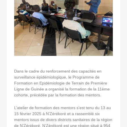
Dans le cadre du renforcement des capacités en
surveillance épidémiologique, le Programme de
Formation en Epidémiologie de Terrain de Première
Ligne de Guinée a organisé la formation de la 11ème
cohorte, précédée par la formation des mentors.
L’atelier de formation des mentors s’est tenu du 13 au
15 février 2025 à N’Zérékoré et a rassemblé six
mentors issus de divers districts sanitaires de la région
de N’Zérékoré. N’Zérékoré est une région situé à 954