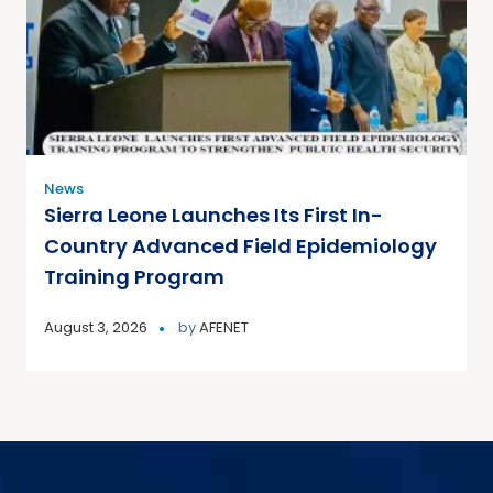
News
Sierra Leone Launches Its First In-
Country Advanced Field Epidemiology
Training Program
August 3, 2026
by
AFENET