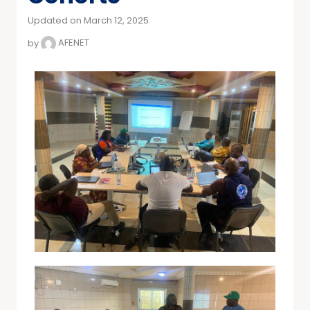
Updated on March 12, 2025
by
AFENET