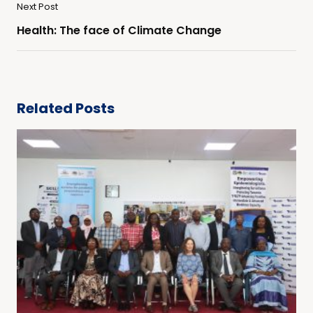
Next Post
Health: The face of Climate Change
Related Posts