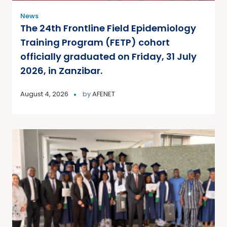
News
The 24th Frontline Field Epidemiology
Training Program (FETP) cohort
officially graduated on Friday, 31 July
2026, in Zanzibar.
August 4, 2026
by
AFENET