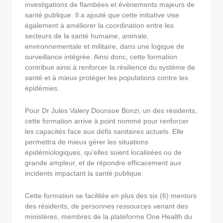
investigations de flambées et évènements majeurs de
santé publique. Il a ajouté que cette initiative vise
également à améliorer la coordination entre les
secteurs de la santé humaine, animale,
environnementale et militaire, dans une logique de
surveillance intégrée. Ainsi donc, cette formation
contribue ainsi à renforcer la résilience du système de
santé et à mieux protéger les populations contre les
épidémies.
Pour Dr Jules Valery Dounsoe Bonzi, un des résidents,
cette formation arrive à point nommé pour renforcer
les capacités face aux défis sanitaires actuels. Elle
permettra de mieux gérer les situations
épidémiologiques, qu’elles soient localisées ou de
grande ampleur, et de répondre efficacement aux
incidents impactant la santé publique.
Cette formation se facilitée en plus des six (6) mentors
des résidents, de personnes ressources venant des
ministères, membres de la plateforme One Health du