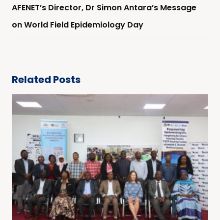
AFENET’s Director, Dr Simon Antara’s Message
on World Field Epidemiology Day
Related Posts