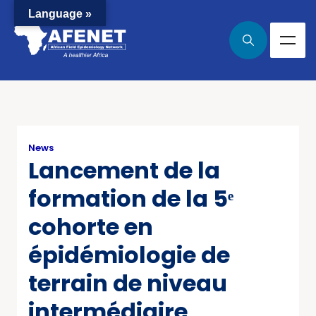
Language »
News
Lancement de la
formation de la 5ᵉ
cohorte en
épidémiologie de
terrain de niveau
intermédiaire,