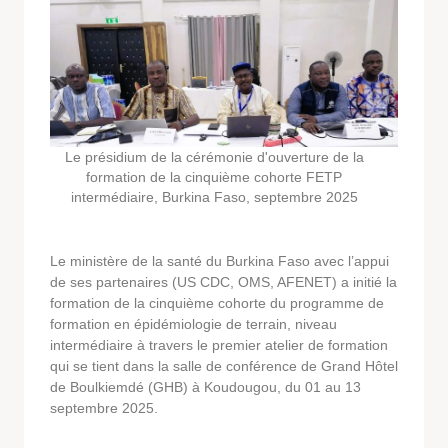
Le présidium de la cérémonie d'ouverture de la
formation de la cinquième cohorte FETP
intermédiaire, Burkina Faso, septembre 2025
Le ministère de la santé du Burkina Faso avec l’appui
de ses partenaires (US CDC, OMS, AFENET) a initié la
formation de la cinquième cohorte du programme de
formation en épidémiologie de terrain, niveau
intermédiaire à travers le premier atelier de formation
qui se tient dans la salle de conférence de Grand Hôtel
de Boulkiemdé (GHB) à Koudougou, du 01 au 13
septembre 2025.