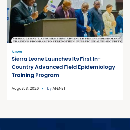
News
Sierra Leone Launches Its First In-
Country Advanced Field Epidemiology
Training Program
August 3, 2026
by
AFENET