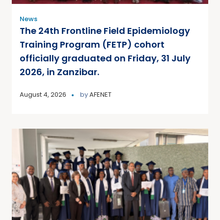
News
The 24th Frontline Field Epidemiology
Training Program (FETP) cohort
officially graduated on Friday, 31 July
2026, in Zanzibar.
August 4, 2026
by
AFENET