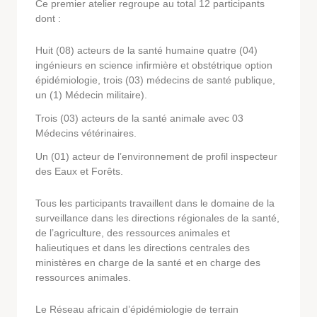
Ce premier atelier regroupe au total 12 participants
dont :
Huit (08) acteurs de la santé humaine quatre (04)
ingénieurs en science infirmière et obstétrique option
épidémiologie, trois (03) médecins de santé publique,
un (1) Médecin militaire).
Trois (03) acteurs de la santé animale avec 03
Médecins vétérinaires.
Un (01) acteur de l’environnement de profil inspecteur
des Eaux et Forêts.
Tous les participants travaillent dans le domaine de la
surveillance dans les directions régionales de la santé,
de l’agriculture, des ressources animales et
halieutiques et dans les directions centrales des
ministères en charge de la santé et en charge des
ressources animales.
Le Réseau africain d’épidémiologie de terrain