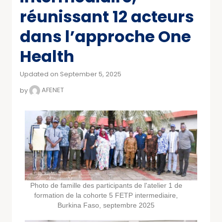
réunissant 12 acteurs
dans l’approche One
Health
Updated on September 5, 2025
by
AFENET
Photo de famille des participants de l'atelier 1 de
formation de la cohorte 5 FETP intermediaire,
Burkina Faso, septembre 2025