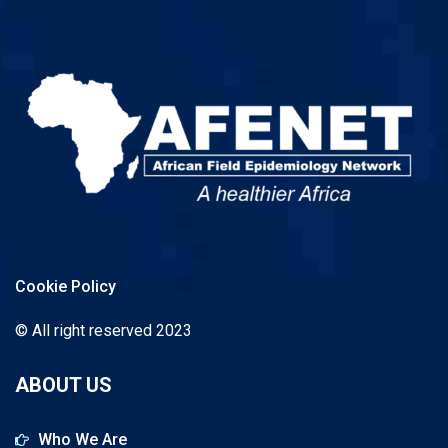
Cookie Policy
© All right reserved 2023
ABOUT US
Who We Are