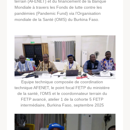
terrain (AFENET) et du financement de la Banque
Mondiale à travers les Fonds de lutte contre les
pandémies (Pandemic Fund) via l’Organisation
mondiale de la Santé (OMS) du Burkina Faso.
Equipe technique composée de coordination
technique AFENET, le point focal FETP du ministère
de la santé, l’OMS et le coordonnateur terrain du
FETP avancé, atelier 1 de la cohorte 5 FETP
intermédiaire, Burkina Faso, septembre 2025