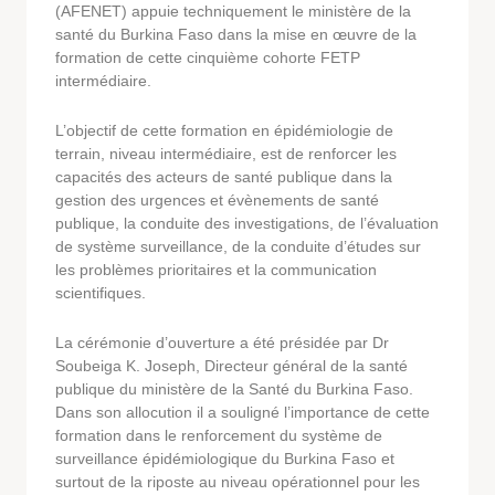
(AFENET) appuie techniquement le ministère de la
santé du Burkina Faso dans la mise en œuvre de la
formation de cette cinquième cohorte FETP
intermédiaire.
L’objectif de cette formation en épidémiologie de
terrain, niveau intermédiaire, est de renforcer les
capacités des acteurs de santé publique dans la
gestion des urgences et évènements de santé
publique, la conduite des investigations, de l’évaluation
de système surveillance, de la conduite d’études sur
les problèmes prioritaires et la communication
scientifiques.
La cérémonie d’ouverture a été présidée par Dr
Soubeiga K. Joseph, Directeur général de la santé
publique du ministère de la Santé du Burkina Faso.
Dans son allocution il a souligné l’importance de cette
formation dans le renforcement du système de
surveillance épidémiologique du Burkina Faso et
surtout de la riposte au niveau opérationnel pour les