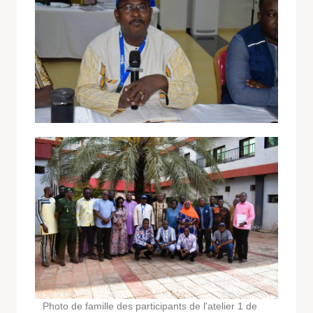
Photo de famille des participants de l'atelier 1 de