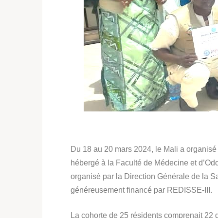
Du 18 au 20 mars 2024, le Mali a organisé 
hébergé à la Faculté de Médecine et d’Odo
organisé par la Direction Générale de la 
généreusement financé par REDISSE-III.
La cohorte de 25 résidents comprenait 22 d