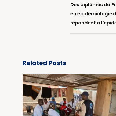
Des diplômés du 
en épidémiologie d
répondent à l’épi
Related Posts