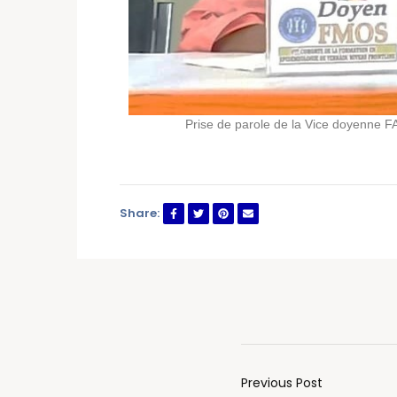
Prise de parole de la Vice doyenne
Share:
Previous Post