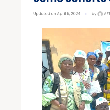
Updated on April 5, 2024
by
AF